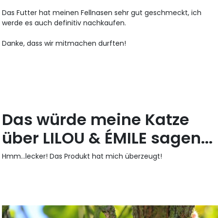
Das Futter hat meinen Fellnasen sehr gut geschmeckt, ich
werde es auch definitiv nachkaufen.
Danke, dass wir mitmachen durften!
Das würde meine Katze
über LILOU & ÉMILE sagen...
Hmm...lecker! Das Produkt hat mich überzeugt!