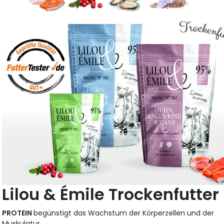
Lilou & Émile Trockenfutter
PROTEIN
begünstigt das Wachstum der Körperzellen und der
Muskulatur.