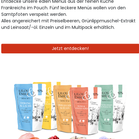
Entdecke unsere edlen Menüs aus der feinen Küche
Frankreichs im Pouch. Fünf leckere Menüs wollen von den
Samtpfoten verspeist werden.
Alles angereichert mit Preiselbeeren, Grünlippmuschel-Extrakt
und Leinsaat/-öl. Einzeln und im Multipack erhältlich.
Jetzt entdecken!