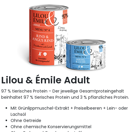
Lilou & Émile Adult
97 % tierisches Protein – Der jeweilige Gesamtproteingehalt
beinhaltet 97 % tierisches Protein und 3 % pflanzliches Protein.
Mit Grünlippmuschel-Extrakt + Preiselbeeren + Lein- oder
Lachsöl
Ohne Getreide
Ohne chemische Konservierungsmittel