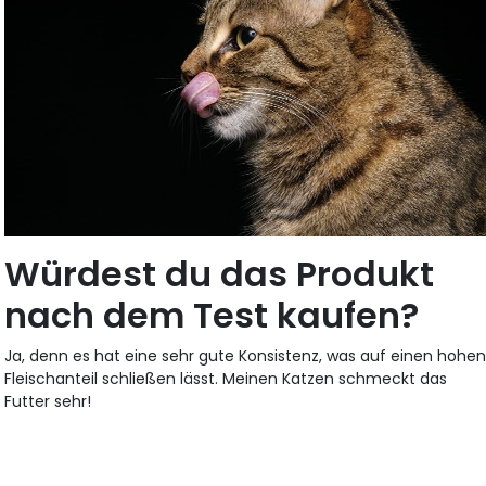
Würdest du das Produkt
nach dem Test kaufen?
Ja, denn es hat eine sehr gute Konsistenz, was auf einen hohe
Fleischanteil schließen lässt. Meinen Katzen schmeckt das
Futter sehr!