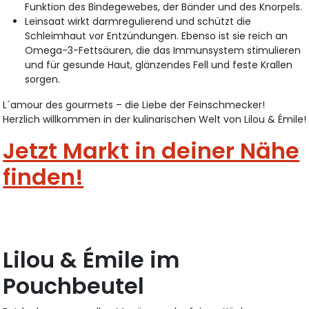
Funktion des Bindegewebes, der Bänder und des Knorpels.
Leinsaat wirkt darmregulierend und schützt die
Schleimhaut vor Entzündungen. Ebenso ist sie reich an
Omega-3-Fettsäuren, die das Immunsystem stimulieren
und für gesunde Haut, glänzendes Fell und feste Krallen
sorgen.
L´amour des gourmets – die Liebe der Feinschmecker!
Herzlich willkommen in der kulinarischen Welt von Lilou & Émile!
Jetzt Markt in deiner Nähe
finden!
Lilou & Émile im
Pouchbeutel