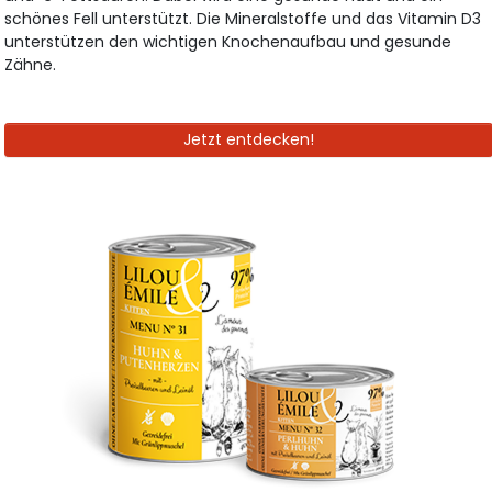
schönes Fell unterstützt. Die Mineralstoffe und das Vitamin D3
unterstützen den wichtigen Knochenaufbau und gesunde
Zähne.
Jetzt entdecken!