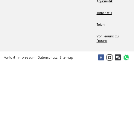
Aquaristik
Terraristik
Teich
Von Freund zu
Freund
Kontakt
Impressum
Datenschutz
Sitemap