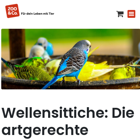
Wellensittiche: Die
artgerechte