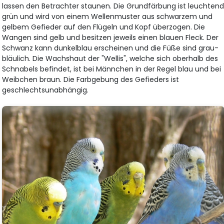
lassen den Betrachter staunen. Die Grundfärbung ist leuchten
grün und wird von einem Wellenmuster aus schwarzem und
gelbem Gefieder auf den Flügeln und Kopf überzogen. Die
Wangen sind gelb und besitzen jeweils einen blauen Fleck. Der
Schwanz kann dunkelblau erscheinen und die Füße sind grau-
bläulich. Die Wachshaut der "Wellis", welche sich oberhalb des
Schnabels befindet, ist bei Männchen in der Regel blau und bei
Weibchen braun. Die Farbgebung des Gefieders ist
geschlechtsunabhängig.