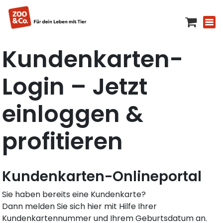
Kundenkarten-
Login – Jetzt
einloggen &
profitieren
Kundenkarten-Onlineportal
Sie haben bereits eine Kundenkarte?
Dann melden Sie sich hier mit Hilfe Ihrer
Kundenkartennummer und Ihrem Geburtsdatum an.