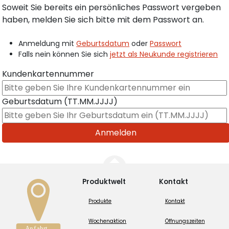
Soweit Sie bereits ein persönliches Passwort vergeben
haben, melden Sie sich bitte mit dem Passwort an.
Anmeldung mit
Geburtsdatum
oder
Passwort
Falls nein können Sie sich
jetzt als Neukunde registrieren
Kundenkartennummer
Geburtsdatum (TT.MM.JJJJ)
Produktwelt
Kontakt
Produkte
Kontakt
Wochenaktion
Öffnungszeiten